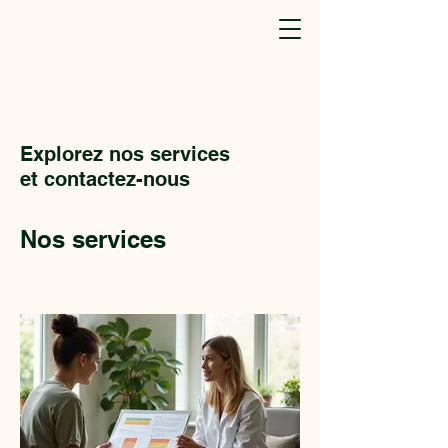
Explorez nos services
et contactez-nous
Nos services