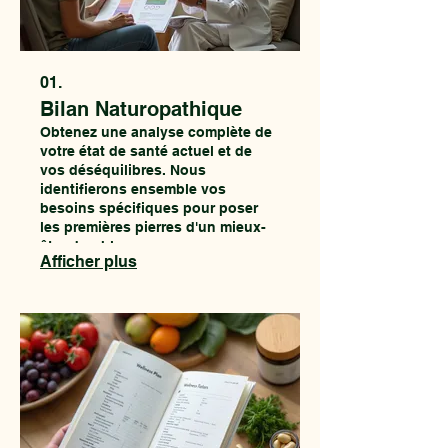
01.
Bilan Naturopathique
Obtenez une analyse complète de
votre état de santé actuel et de
vos déséquilibres. Nous
identifierons ensemble vos
besoins spécifiques pour poser
les premières pierres d'un mieux-
être durable.
Afficher plus